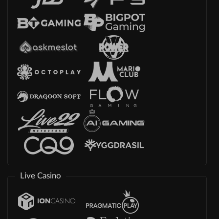
Live Casino