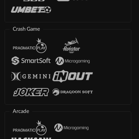
Crash Game
Arcade