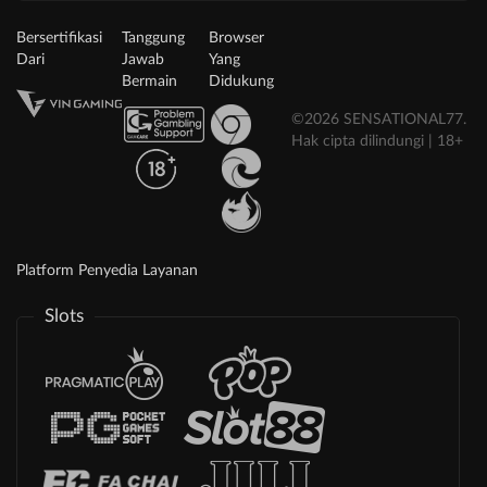
Bersertifikasi
Tanggung
Browser
Dari
Jawab
Yang
Bermain
Didukung
©2026 SENSATIONAL77.
Hak cipta dilindungi | 18+
Platform Penyedia Layanan
Slots