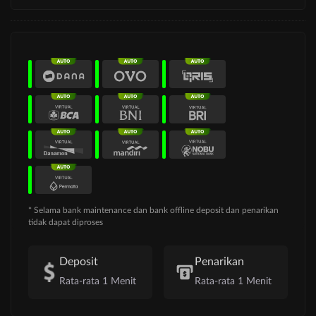
* Selama bank maintenance dan bank offline deposit dan penarikan
tidak dapat diproses
Deposit
Penarikan
Rata-rata 1 Menit
Rata-rata 1 Menit